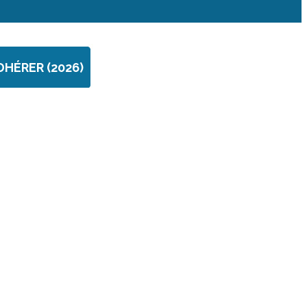
DHÉRER (2026)