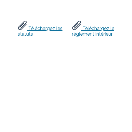
Téléchargez les
Téléchargez le
statuts
réglement intérieur