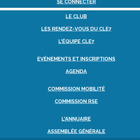
SE CONNECTER
LE CLUB
LES RENDEZ-VOUS DU CLE7
L'ÉQUIPE CLE7
EVÉNEMENTS ET INSCRIPTIONS
AGENDA
COMMISSION MOBILITÉ
COMMISSION RSE
L'ANNUAIRE
ASSEMBLÉE GÉNÉRALE