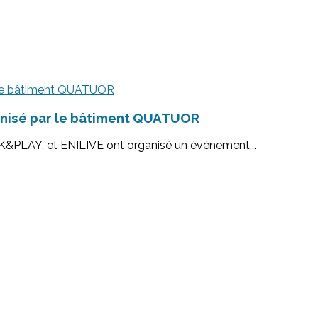
anisé par le bâtiment QUATUOR
LAY, et ENILIVE ont organisé un événement...