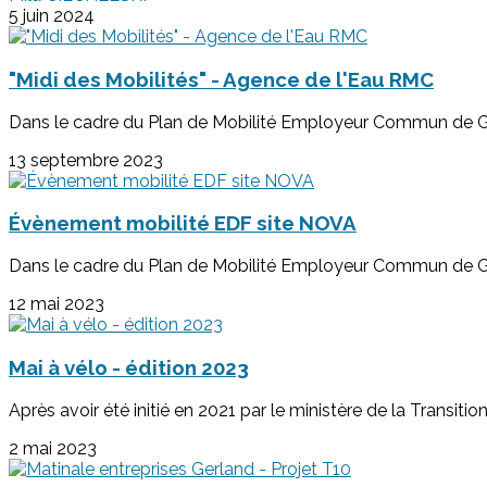
5 juin 2024
"Midi des Mobilités" - Agence de l'Eau RMC
Dans le cadre du Plan de Mobilité Employeur Commun de Ger
13 septembre 2023
Évènement mobilité EDF site NOVA
Dans le cadre du Plan de Mobilité Employeur Commun de Ger
12 mai 2023
Mai à vélo - édition 2023
Après avoir été initié en 2021 par le ministère de la Transitio
2 mai 2023