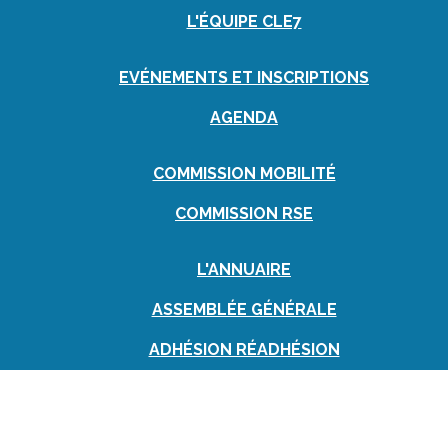
L'ÉQUIPE CLE7
EVÉNEMENTS ET INSCRIPTIONS
AGENDA
COMMISSION MOBILITÉ
COMMISSION RSE
L'ANNUAIRE
ASSEMBLÉE GÉNÉRALE
ADHÉSION RÉADHÉSION