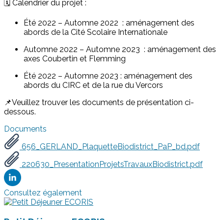
🗓️ Calendrier du projet :
Été 2022 – Automne 2022 : aménagement des
abords de la Cité Scolaire Internationale
Automne 2022 – Automne 2023 : aménagement des
axes Coubertin et Flemming
Été 2022 – Automne 2023 : aménagement des
abords du CIRC et de la rue du Vercors
📌Veuillez trouver les documents de présentation ci-
dessous.
Documents
656_GERLAND_PlaquetteBiodistrict_PaP_bd.pdf
220630_PresentationProjetsTravauxBiodistrict.pdf
Consultez également