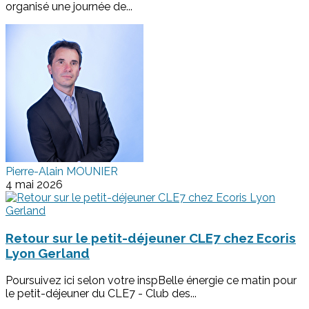
organisé une journée de...
Pierre-Alain MOUNIER
4 mai 2026
Retour sur le petit-déjeuner CLE7 chez Ecoris
Lyon Gerland
Poursuivez ici selon votre inspBelle énergie ce matin pour
le petit-déjeuner du CLE7 - Club des...