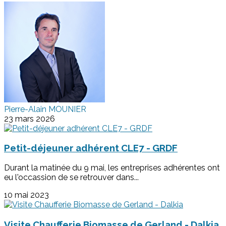
Pierre-Alain MOUNIER
23 mars 2026
Petit-déjeuner adhérent CLE7 - GRDF
Durant la matinée du 9 mai, les entreprises adhérentes ont
eu l'occassion de se retrouver dans...
10 mai 2023
Visite Chaufferie Biomasse de Gerland - Dalkia