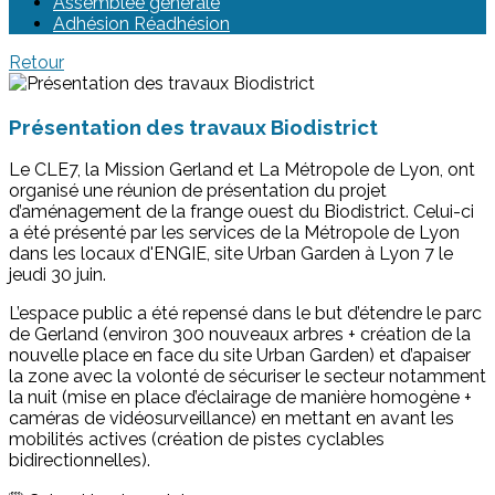
Assemblée générale
Adhésion Réadhésion
Retour
Présentation des travaux Biodistrict
Le CLE7, la Mission Gerland et La Métropole de Lyon, ont
organisé une réunion de présentation du projet
d’aménagement de la frange ouest du Biodistrict. Celui-ci
a été présenté par les services de la Métropole de Lyon
dans les locaux d'ENGIE, site Urban Garden à Lyon 7 le
jeudi 30 juin.
L’espace public a été repensé dans le but d’étendre le parc
de Gerland (environ 300 nouveaux arbres + création de la
nouvelle place en face du site Urban Garden) et d’apaiser
la zone avec la volonté de sécuriser le secteur notamment
la nuit (mise en place d’éclairage de manière homogène +
caméras de vidéosurveillance) en mettant en avant les
mobilités actives (création de pistes cyclables
bidirectionnelles).